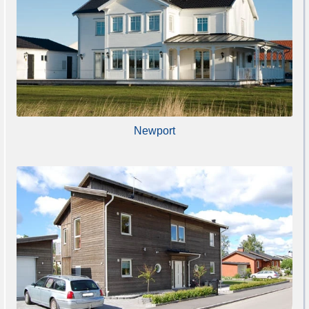
Newport