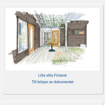
Lilla villa Finland
Till början av dokumentet