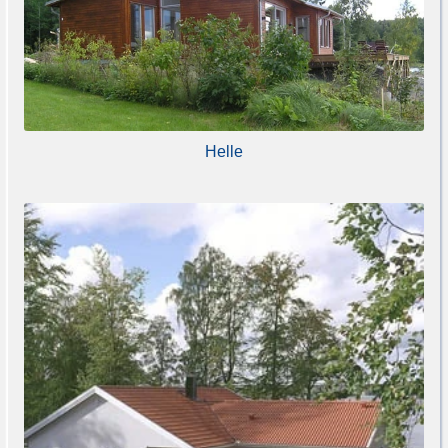
Helle