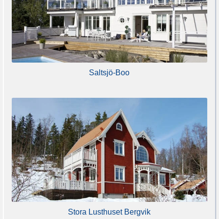
Saltsjö-Boo
Stora Lusthuset Bergvik