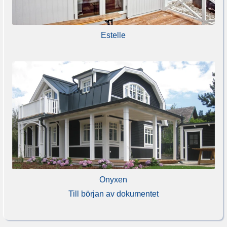
Estelle
Onyxen
Till början av dokumentet