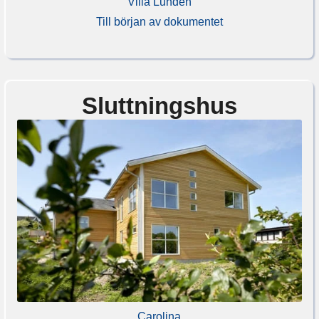
Villa Lundén
Till början av dokumentet
Sluttningshus
Carolina