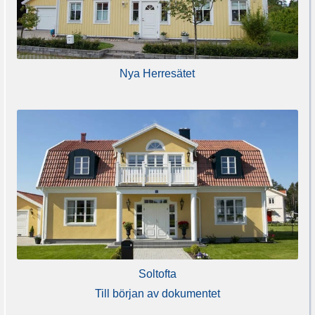
Nya Herresätet
Soltofta
Till början av dokumentet