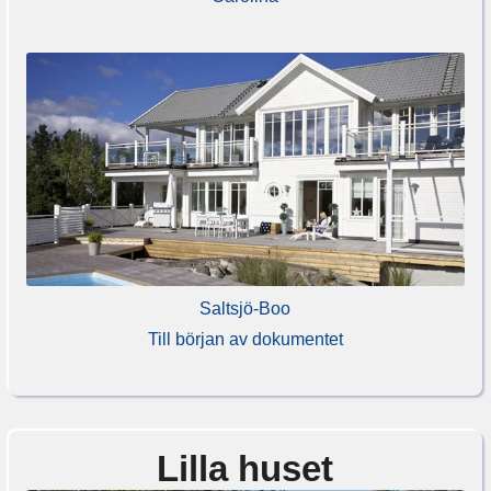
Saltsjö-Boo
Till början av dokumentet
Lilla huset