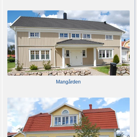
Mangården