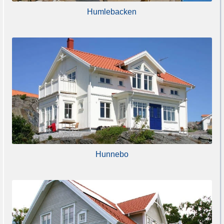
Humlebacken
Hunnebo