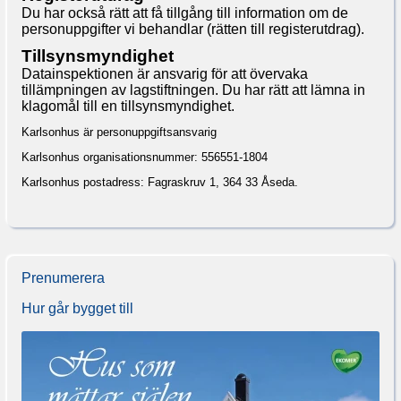
Du har också rätt att få tillgång till information om de
personuppgifter vi behandlar (rätten till registerutdrag).
Tillsynsmyndighet
Datainspektionen är ansvarig för att övervaka
tillämpningen av lagstiftningen. Du har rätt att lämna in
klagomål till en tillsynsmyndighet.
Karlsonhus är personuppgiftsansvarig
Karlsonhus organisationsnummer: 556551-1804
Karlsonhus postadress: Fagraskruv 1, 364 33 Åseda.
Prenumerera
Hur går bygget till